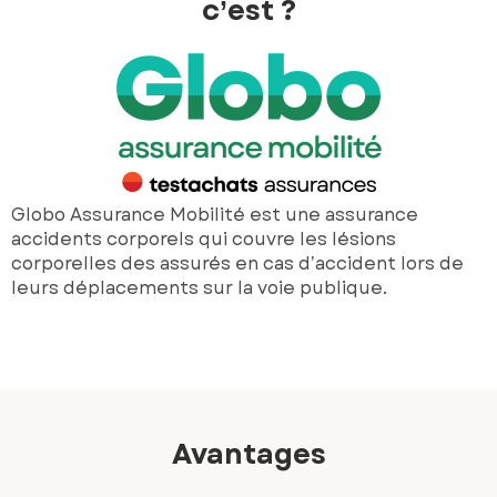
c’est ?
Globo Assurance Mobilité est une assurance
accidents corporels qui couvre les lésions
corporelles des assurés en cas d’accident lors de
leurs déplacements sur la voie publique.
Avantages