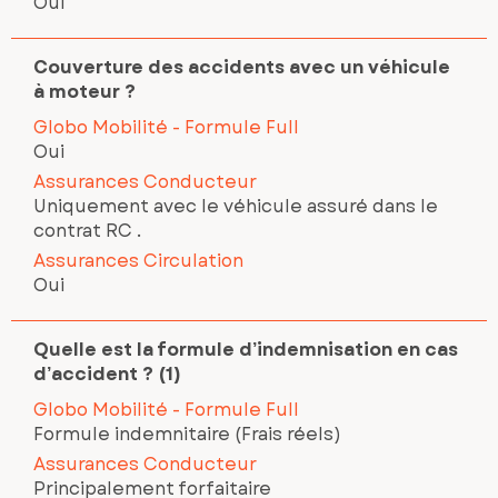
Oui
Couverture des accidents avec un véhicule
à moteur ?
Globo Mobilité - Formule Full
Oui
Assurances Conducteur
Uniquement avec le véhicule assuré dans le
contrat RC .
Assurances Circulation
Oui
Quelle est la formule d’indemnisation en cas
d’accident ? (1)
Globo Mobilité - Formule Full
Formule indemnitaire (Frais réels)
Assurances Conducteur
Principalement forfaitaire