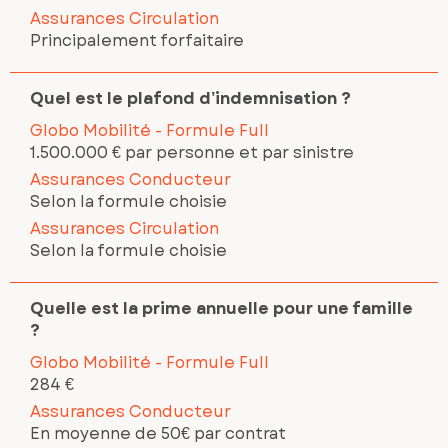
Assurances Circulation
Principalement forfaitaire
Quel est le plafond d’indemnisation ?
Globo Mobilité - Formule Full
1.500.000 € par personne et par sinistre
Assurances Conducteur
Selon la formule choisie
Assurances Circulation
Selon la formule choisie
Quelle est la prime annuelle pour une famille
?
Globo Mobilité - Formule Full
284 €
Assurances Conducteur
En moyenne de 50€ par contrat