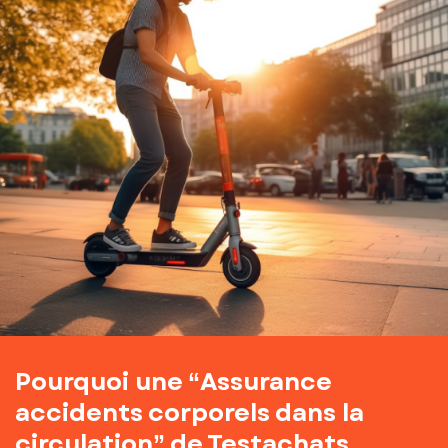
Pourquoi une “Assurance
accidents corporels dans la
circulation” de Testachats