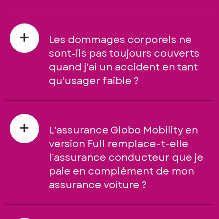
Les dommages corporels ne
sont-ils pas toujours couverts
quand j’ai un accident en tant
qu’usager faible ?
L’assurance Globo Mobility en
version Full remplace-t-elle
l’assurance conducteur que je
paie en complément de mon
assurance voiture ?