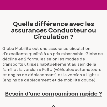
Quelle différence avec les
assurances Conducteur ou
Circulation ?
Globo Mobilité est une assurance circulation
d’excellente qualité à un prix raisonnable. Globo se
décline en 2 formules selon les modes de
transports utilisés habituellement au sein de la
famille : la version « Full » (véhicules automoteurs
et engins de déplacement) et la version « Light »
(engins de déplacement et de mobilité douce).
Besoin d’une comparaison rapide ?