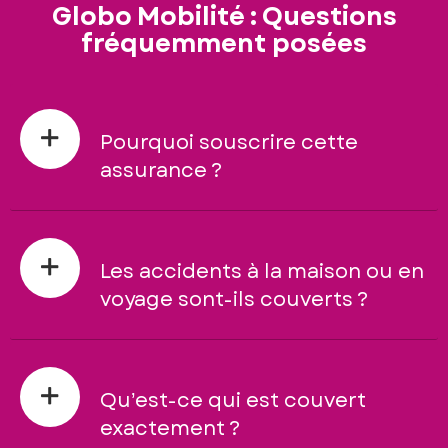
Globo Mobilité : Questions
fréquemment posées
Pourquoi souscrire cette
assurance ?
Les accidents à la maison ou en
voyage sont-ils couverts ?
Qu’est-ce qui est couvert
exactement ?