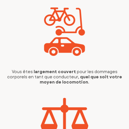
Vous êtes
largement couvert
pour les dommages
corporels en tant que conducteur,
quel que soit votre
moyen de locomotion
.