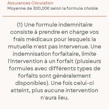
Assurances Circulation
Moyenne de 300,00€ selon la formule choisie
(1) Une formule indemnitaire
consiste à prendre en charge vos
frais médicaux pour lesquels la
mutuelle n’est pas intervenue. Une
indemnisation forfaitaire, limite
l’intervention à un forfait (plusieurs
formules avec différents types de
forfaits sont généralement
disponibles). Une fois celui-ci
atteint, plus aucune intervention
n’aura lieu.