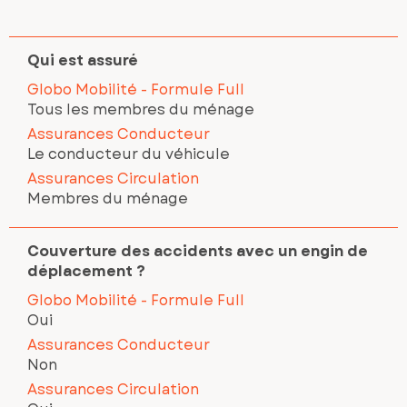
Qui est assuré
Globo Mobilité - Formule Full
Tous les membres du ménage
Assurances Conducteur
Le conducteur du véhicule
Assurances Circulation
Membres du ménage
Couverture des accidents avec un engin de
déplacement ?
Globo Mobilité - Formule Full
Oui
Assurances Conducteur
Non
Assurances Circulation