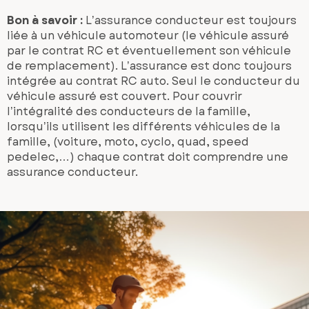
Bon à savoir :
L’assurance conducteur est toujours
liée à un véhicule automoteur (le véhicule assuré
par le contrat RC et éventuellement son véhicule
de remplacement). L’assurance est donc toujours
intégrée au contrat RC auto. Seul le conducteur du
véhicule assuré est couvert. Pour couvrir
l’intégralité des conducteurs de la famille,
lorsqu’ils utilisent les différents véhicules de la
famille, (voiture, moto, cyclo, quad, speed
pedelec,…) chaque contrat doit comprendre une
assurance conducteur.