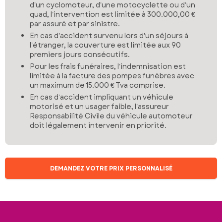
d’un cyclomoteur, d’une motocyclette ou d’un
quad, l’intervention est limitée à 300.000,00 €
par assuré et par sinistre.
En cas d’accident survenu lors d’un séjours à
l’étranger, la couverture est limitée aux 90
premiers jours consécutifs.
Pour les frais funéraires, l’indemnisation est
limitée à la facture des pompes funèbres avec
un maximum de 15.000 € Tva comprise.
En cas d’accident impliquant un véhicule
motorisé et un usager faible, l’assureur
Responsabilité Civile du véhicule automoteur
doit légalement intervenir en priorité.
DEMANDEZ VOTRE PRIX PERSONNALISÉ