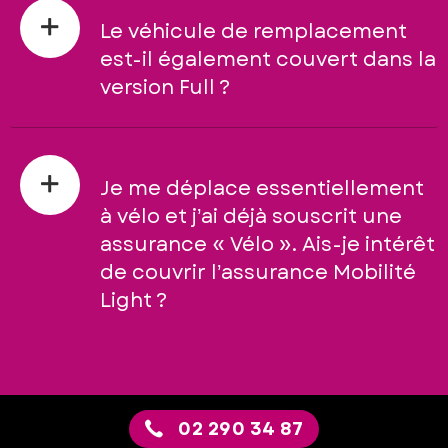
Le véhicule de remplacement
est-il également couvert dans la
version Full ?
Je me déplace essentiellement
à vélo et j’ai déjà souscrit une
assurance « Vélo ». Ais-je intérêt
de couvrir l’assurance Mobilité
Light ?
02 290 34 87