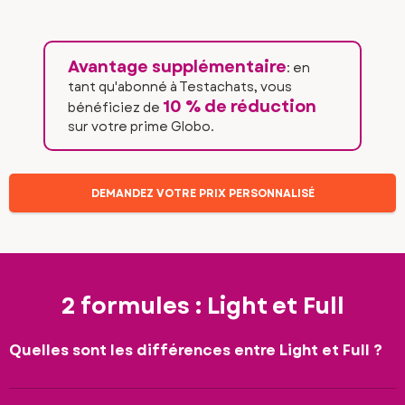
Avantage supplémentaire
: en
tant qu'abonné à Testachats, vous
10 % de réduction
bénéficiez de
sur votre prime Globo.
DEMANDEZ VOTRE PRIX PERSONNALISÉ
2 formules : Light et Full
Quelles sont les différences entre Light et Full ?