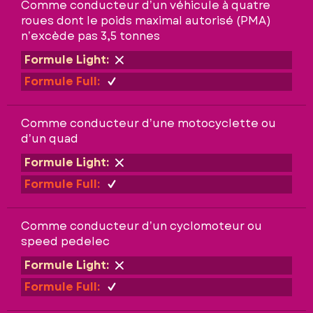
Comme conducteur d’un véhicule à quatre
roues dont le poids maximal autorisé (PMA)
n’excède pas 3,5 tonnes
Formule Light:
Formule Full:
Comme conducteur d’une motocyclette ou
d’un quad
Formule Light:
Formule Full:
Comme conducteur d’un cyclomoteur ou
speed pedelec
Formule Light:
Formule Full: