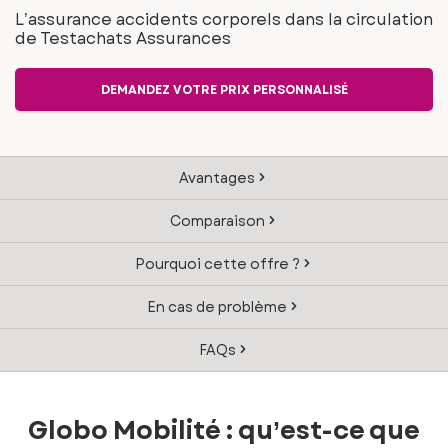
L’assurance accidents corporels dans la circulation
de Testachats Assurances
DEMANDEZ VOTRE PRIX PERSONNALISÉ
Avantages
Comparaison
Pourquoi cette offre ?
En cas de problème
FAQs
Globo Mobilité : qu’est-ce que