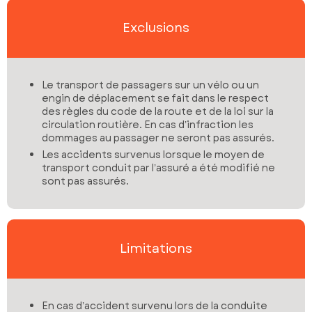
Exclusions
Le transport de passagers sur un vélo ou un
engin de déplacement se fait dans le respect
des règles du code de la route et de la loi sur la
circulation routière. En cas d’infraction les
dommages au passager ne seront pas assurés.
Les accidents survenus lorsque le moyen de
transport conduit par l’assuré a été modifié ne
sont pas assurés.
Limitations
En cas d’accident survenu lors de la conduite