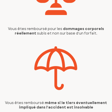
Vous êtes remboursé pour les
dommages corporels
réellement
subis et non sur base d’un forfait.
Vous êtes remboursé
même si le tiers éventuellement
impliqué dans l’accident est insolvable