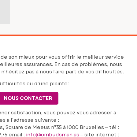
de son mieux pour vous offrir le meilleur service
eilleures assurances. En cas de problèmes, nous
n’hésitez pas à nous faire part de vos difficultés.
difficultés ou d’une plainte:
NOUS CONTACTER
ner satisfaction, vous pouvez vous adresser à
 à l’adresse suivante :
Square de Meeus n°35 à 1000 Bruxelles – tél :
.75 email :
info@ombudsman.as
– site internet :