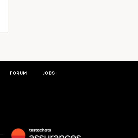
FORUM
JOBS